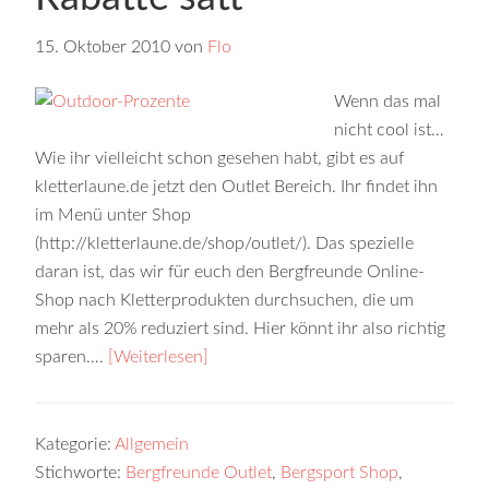
15. Oktober 2010
von
Flo
Wenn das mal
nicht cool ist…
Wie ihr vielleicht schon gesehen habt, gibt es auf
kletterlaune.de jetzt den Outlet Bereich. Ihr findet ihn
im Menü unter Shop
(http://kletterlaune.de/shop/outlet/). Das spezielle
daran ist, das wir für euch den Bergfreunde Online-
Shop nach Kletterprodukten durchsuchen, die um
mehr als 20% reduziert sind. Hier könnt ihr also richtig
sparen….
[Weiterlesen]
Kategorie:
Allgemein
Stichworte:
Bergfreunde Outlet
,
Bergsport Shop
,