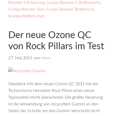
Booster S Erfahrung
,
Scarpa Booster S Testbereicht
,
Scarpa Booster Test
,
Scarpa Booster Testbericht
,
Scarpa Kletterschuh
Der neue Ozone QC
von Rock Pillars im Test
27. Mai 2011
von
Hans
Überblick Mit dem neuen Ozone QC 2011 hat der
Tschechische Hersteller Rock Pillars eines seiner
Topmodelle leicht überarbeitet. Die größte Neuerung
ist die Verwendung von recyceltem Gummi an den
Seiten der Schuhe um den Gummi-Verschnitt nicht