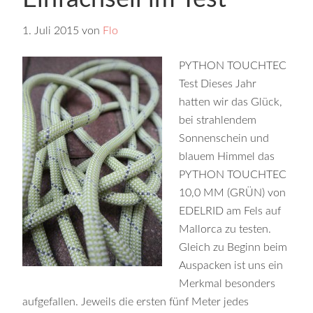
1. Juli 2015
von
Flo
PYTHON TOUCHTEC
Test Dieses Jahr
hatten wir das Glück,
bei strahlendem
Sonnenschein und
blauem Himmel das
PYTHON TOUCHTEC
10,0 MM (GRÜN) von
EDELRID am Fels auf
Mallorca zu testen.
Gleich zu Beginn beim
Auspacken ist uns ein
Merkmal besonders
aufgefallen. Jeweils die ersten fünf Meter jedes