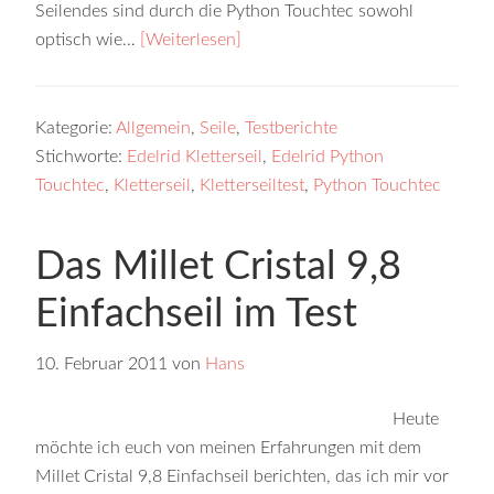
Seilendes sind durch die Python Touchtec sowohl
optisch wie…
[Weiterlesen]
Kategorie:
Allgemein
,
Seile
,
Testberichte
Stichworte:
Edelrid Kletterseil
,
Edelrid Python
Touchtec
,
Kletterseil
,
Kletterseiltest
,
Python Touchtec
Das Millet Cristal 9,8
Einfachseil im Test
10. Februar 2011
von
Hans
Heute
möchte ich euch von meinen Erfahrungen mit dem
Millet Cristal 9,8 Einfachseil berichten, das ich mir vor