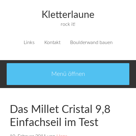
Kletterlaune
rock it!
Links
Kontakt
Boulderwand bauen
Das Millet Cristal 9,8
Einfachseil im Test