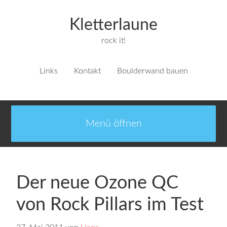
Kletterlaune
rock it!
Links
Kontakt
Boulderwand bauen
Der neue Ozone QC
von Rock Pillars im Test