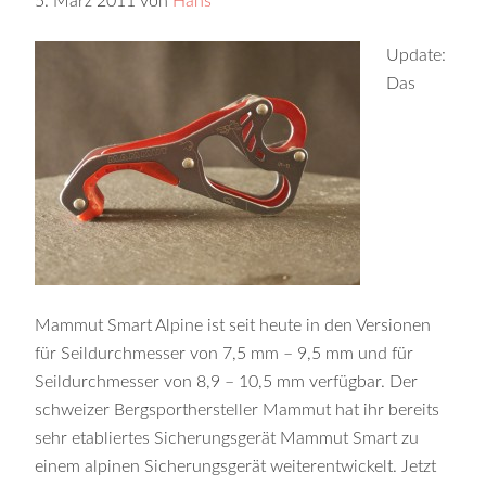
5. März 2011
von
Hans
Update:
Das
Mammut Smart Alpine ist seit heute in den Versionen
für Seildurchmesser von 7,5 mm – 9,5 mm und für
Seildurchmesser von 8,9 – 10,5 mm verfügbar. Der
schweizer Bergsporthersteller Mammut hat ihr bereits
sehr etabliertes Sicherungsgerät Mammut Smart zu
einem alpinen Sicherungsgerät weiterentwickelt. Jetzt