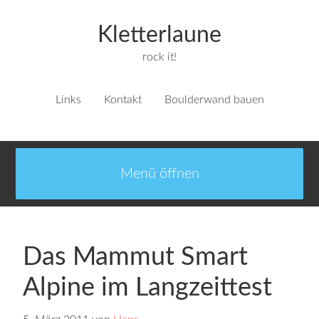
Kletterlaune
rock it!
Links
Kontakt
Boulderwand bauen
Das Mammut Smart
Alpine im Langzeittest