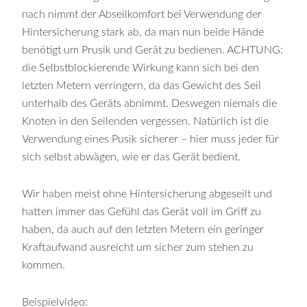
nach nimmt der Abseilkomfort bei Verwendung der
Hintersicherung stark ab, da man nun beide Hände
benötigt um Prusik und Gerät zu bedienen. ACHTUNG:
die Selbstblockierende Wirkung kann sich bei den
letzten Metern verringern, da das Gewicht des Seil
unterhalb des Geräts abnimmt. Deswegen niemals die
Knoten in den Seilenden vergessen. Natürlich ist die
Verwendung eines Pusik sicherer – hier muss jeder für
sich selbst abwägen, wie er das Gerät bedient.
Wir haben meist ohne Hintersicherung abgeseilt und
hatten immer das Gefühl das Gerät voll im Griff zu
haben, da auch auf den letzten Metern ein geringer
Kraftaufwand ausreicht um sicher zum stehen zu
kommen.
Beispielvideo: