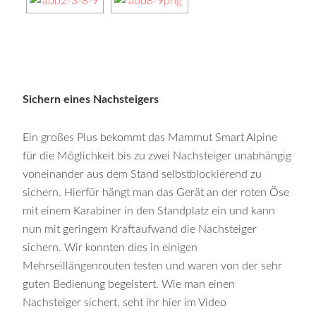
Sichern eines Nachsteigers
Ein großes Plus bekommt das Mammut Smart Alpine
für die Möglichkeit bis zu zwei Nachsteiger unabhängig
voneinander aus dem Stand selbstblockierend zu
sichern. Hierfür hängt man das Gerät an der roten Öse
mit einem Karabiner in den Standplatz ein und kann
nun mit geringem Kraftaufwand die Nachsteiger
sichern. Wir konnten dies in einigen
Mehrseillängenrouten testen und waren von der sehr
guten Bedienung begeistert. Wie man einen
Nachsteiger sichert, seht ihr hier im Video