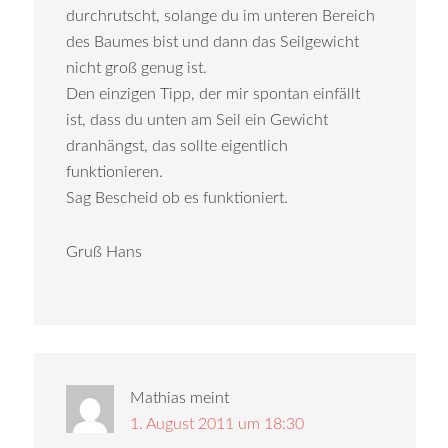
durchrutscht, solange du im unteren Bereich
des Baumes bist und dann das Seilgewicht
nicht groß genug ist.
Den einzigen Tipp, der mir spontan einfällt
ist, dass du unten am Seil ein Gewicht
dranhängst, das sollte eigentlich
funktionieren.
Sag Bescheid ob es funktioniert.
Gruß Hans
Mathias
meint
1. August 2011 um 18:30