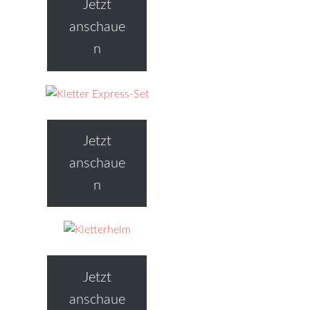
Jetzt
anschaue
n
Jetzt
anschaue
n
Jetzt
anschaue