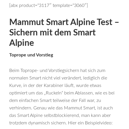
[abx product=“3117″ template=“3060″]
Mammut Smart Alpine Test –
Sichern mit dem Smart
Alpine
Toprope und Vorstieg
Beim Toprope- und Vorstiegsichern hat sich zum
normalen Smart nicht viel verändert, lediglich die
Kurve, in der der Karabiner läuft, wurde etwas
optimiert um das „Ruckeln“ beim Ablassen, wie es bei
dem einfachen Smart teilweise der Fall war, zu
verhindern. Genau wie das Mammut Smart, ist auch
das Smart Alpine selbstblockierend, man kann aber
trotzdem dynamisch sichern. Hier ein Beispielvideo: