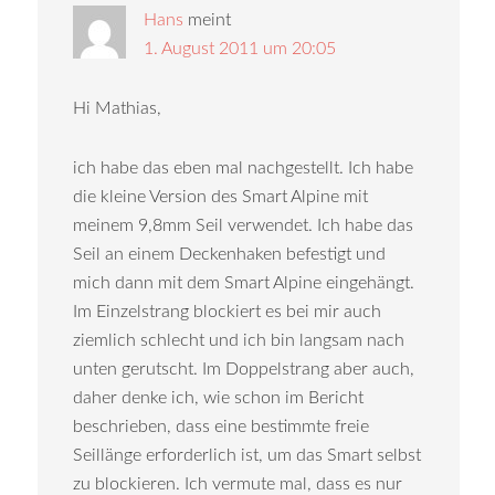
Hans
meint
1. August 2011 um 20:05
Hi Mathias,
ich habe das eben mal nachgestellt. Ich habe
die kleine Version des Smart Alpine mit
meinem 9,8mm Seil verwendet. Ich habe das
Seil an einem Deckenhaken befestigt und
mich dann mit dem Smart Alpine eingehängt.
Im Einzelstrang blockiert es bei mir auch
ziemlich schlecht und ich bin langsam nach
unten gerutscht. Im Doppelstrang aber auch,
daher denke ich, wie schon im Bericht
beschrieben, dass eine bestimmte freie
Seillänge erforderlich ist, um das Smart selbst
zu blockieren. Ich vermute mal, dass es nur