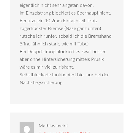
eigentlich nicht sehr angetan davon.
Im Einzelstrang blockiert es überhaupt nicht.
Benutze ein 10.2mm Einfachseil. Trotz
zugedrückter Bremse (Nase ganz unten)
rutsche ich runter, sobald ich die Bremshand
öffne (ähnlich stark, wie mit Tube)
Bei Doppelstrang blockiert es zwar besser,
aber ohne Hintersicherung mittels Prusik
wäre es mir viel zu riskant.
Selbstblockade funktioniert hier nur bei der
Nachstiegssicherung.
Mathias
meint