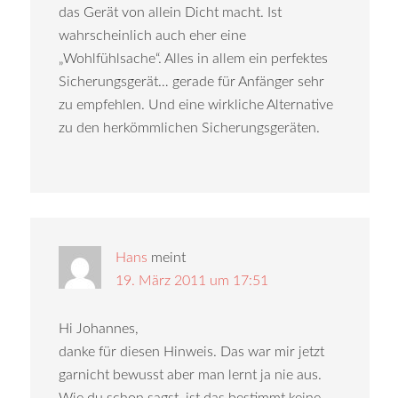
das Gerät von allein Dicht macht. Ist
wahrscheinlich auch eher eine
„Wohlfühlsache“. Alles in allem ein perfektes
Sicherungsgerät… gerade für Anfänger sehr
zu empfehlen. Und eine wirkliche Alternative
zu den herkömmlichen Sicherungsgeräten.
Hans
meint
19. März 2011 um 17:51
Hi Johannes,
danke für diesen Hinweis. Das war mir jetzt
garnicht bewusst aber man lernt ja nie aus.