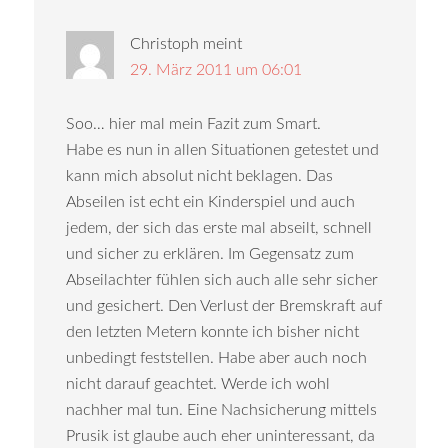
Christoph
meint
29. März 2011 um 06:01
Soo… hier mal mein Fazit zum Smart.
Habe es nun in allen Situationen getestet und
kann mich absolut nicht beklagen. Das
Abseilen ist echt ein Kinderspiel und auch
jedem, der sich das erste mal abseilt, schnell
und sicher zu erklären. Im Gegensatz zum
Abseilachter fühlen sich auch alle sehr sicher
und gesichert. Den Verlust der Bremskraft auf
den letzten Metern konnte ich bisher nicht
unbedingt feststellen. Habe aber auch noch
nicht darauf geachtet. Werde ich wohl
nachher mal tun. Eine Nachsicherung mittels
Prusik ist glaube auch eher uninteressant, da