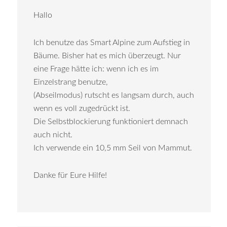
Hallo
Ich benutze das Smart Alpine zum Aufstieg in
Bäume. Bisher hat es mich überzeugt. Nur
eine Frage hätte ich: wenn ich es im
Einzelstrang benutze,
(Abseilmodus) rutscht es langsam durch, auch
wenn es voll zugedrückt ist.
Die Selbstblockierung funktioniert demnach
auch nicht.
Ich verwende ein 10,5 mm Seil von Mammut.
Danke für Eure Hilfe!