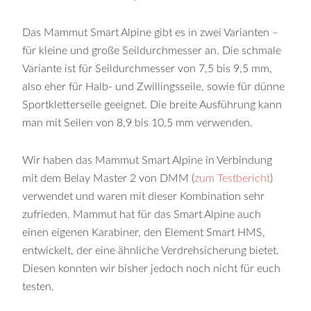
Das Mammut Smart Alpine gibt es in zwei Varianten –
für kleine und große Seildurchmesser an. Die schmale
Variante ist für Seildurchmesser von 7,5 bis 9,5 mm,
also eher für Halb- und Zwillingsseile, sowie für dünne
Sportkletterseile geeignet. Die breite Ausführung kann
man mit Seilen von 8,9 bis 10,5 mm verwenden.
Wir haben das Mammut Smart Alpine in Verbindung
mit dem Belay Master 2 von DMM (
zum Testbericht
)
verwendet und waren mit dieser Kombination sehr
zufrieden. Mammut hat für das Smart Alpine auch
einen eigenen Karabiner, den Element Smart HMS,
entwickelt, der eine ähnliche Verdrehsicherung bietet.
Diesen konnten wir bisher jedoch noch nicht für euch
testen.