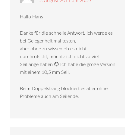
2. August 2011 um 20:27
Hallo Hans
Danke für die schnelle Antwort. Ich werde es
bei Gelegenheit mal testen,
aber ohne zu wissen ob es nicht
durchrutscht, möchte ich nicht zu viel
Seillänge haben 😉 Ich habe die große Version
mit einem 10,5 mm Seil.
Beim Doppelstrang blockiert es aber ohne
Probleme auch am Seilende.