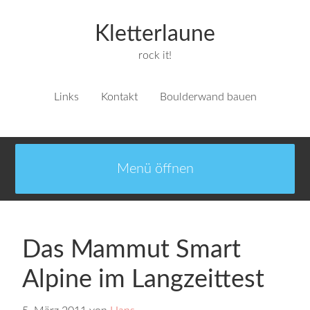
Kletterlaune
rock it!
Links
Kontakt
Boulderwand bauen
Das Mammut Smart
Alpine im Langzeittest