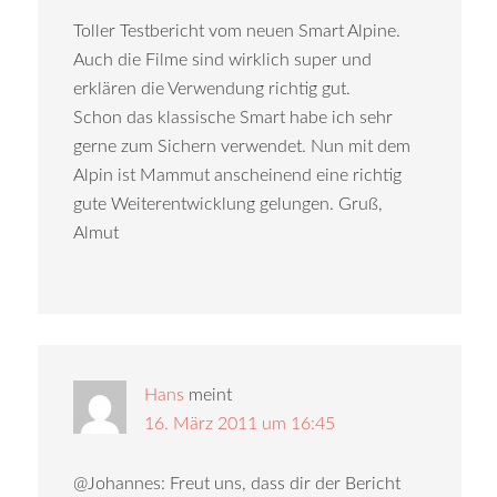
Toller Testbericht vom neuen Smart Alpine.
Auch die Filme sind wirklich super und
erklären die Verwendung richtig gut.
Schon das klassische Smart habe ich sehr
gerne zum Sichern verwendet. Nun mit dem
Alpin ist Mammut anscheinend eine richtig
gute Weiterentwicklung gelungen. Gruß,
Almut
Hans
meint
16. März 2011 um 16:45
@Johannes: Freut uns, dass dir der Bericht