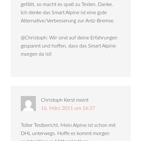
gefällt, so macht es spaß zu Testen. Danke.
Ich denke das Smart Alpine ist eine gute
Alternative/Verbesserung zur Antz-Bremse.
@Christoph: Wir sind auf deine Erfahrungen
gespannt und hoffen, dass das Smart Alpine
morgen da ist!
Christoph Kerst
meint
16. März 2011 um 16:37
Toller Testbericht. Mein Alpine ist schon mit
DHL unterwegs. Hoffe es kommt morgen