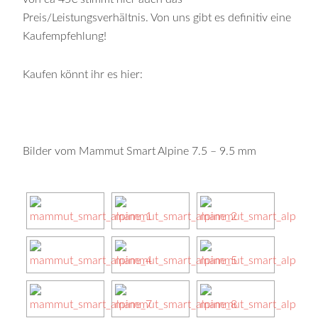
Preis/Leistungsverhältnis. Von uns gibt es definitiv eine
Kaufempfehlung!
Kaufen könnt ihr es hier:
Bilder vom Mammut Smart Alpine 7.5 – 9.5 mm