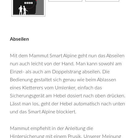
Abseilen
Mit dem Mammut Smart Alpine geht nun das Abseilen
nun auch leicht von der Hand. Man kann sowohl am
Einzel- als auch am Doppelstrang abseilen. Die
Bedienung gestaltet sich genau wie beim Ablassen
eines Kletterers vom Umlenker, einfach das
Sicherungsgerät am Hebel dosiert nach oben drücken.
Lässt man los, geht der Hebel automatisch nach unten
und das Smart Alpine blockiert.
Mammut empfiehlt in der Anleitung die
Hintersicherung mit einem Prusik. Unserer Meinung