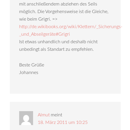
mit anschließendem abziehen des Seils
möglich. Die Vorgehensweise ist die Gleiche,
wie beim Grigri. =>
http://de.wikibooks.org/wiki/Klettern/_Sicherungs-
_und_Abseilgeräte#Grigri
Ist etwas unhandlich und deshalb nicht
unbedingt als Standart zu empfehlen.
Beste Grüße
Johannes
Almut
meint
18. März 2011 um 10:25