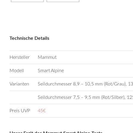
Technische Details
Hersteller
Mammut
Modell
Smart Alpine
Varianten
Seildurchmesser 8,9 – 10,5 mm (Rot/Grau), 
Seildurchmesser 7,5 – 9,5 mm (Rot/Silber), 
Preis UVP
45€