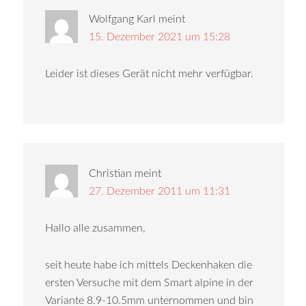
Wolfgang Karl
meint
15. Dezember 2021 um 15:28
Leider ist dieses Gerät nicht mehr verfügbar.
Christian
meint
27. Dezember 2011 um 11:31
Hallo alle zusammen,
seit heute habe ich mittels Deckenhaken die
ersten Versuche mit dem Smart alpine in der
Variante 8.9-10.5mm unternommen und bin