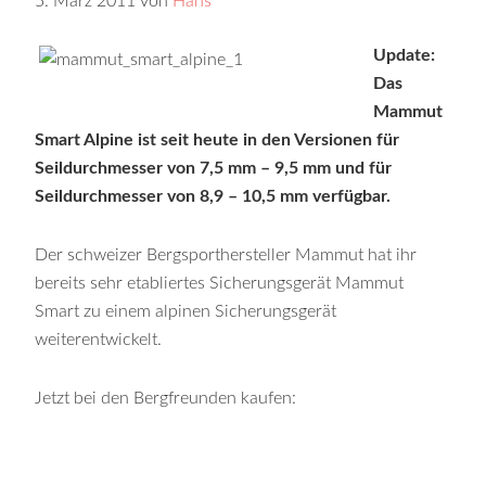
5. März 2011
von
Hans
Update:
Das
Mammut
Smart Alpine ist seit heute in den Versionen für
Seildurchmesser von 7,5 mm – 9,5 mm und für
Seildurchmesser von 8,9 – 10,5 mm verfügbar.
Der schweizer Bergsporthersteller Mammut hat ihr
bereits sehr etabliertes Sicherungsgerät Mammut
Smart zu einem alpinen Sicherungsgerät
weiterentwickelt.
Jetzt bei den Bergfreunden kaufen: