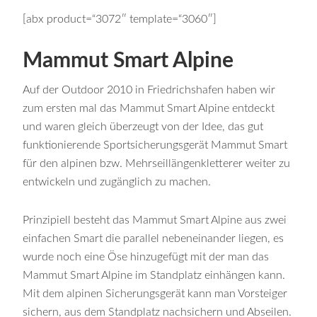
[abx product=“3072″ template=“3060″]
Mammut Smart Alpine
Auf der Outdoor 2010 in Friedrichshafen haben wir
zum ersten mal das Mammut Smart Alpine entdeckt
und waren gleich überzeugt von der Idee, das gut
funktionierende Sportsicherungsgerät Mammut Smart
für den alpinen bzw. Mehrseillängenkletterer weiter zu
entwickeln und zugänglich zu machen.
Prinzipiell besteht das Mammut Smart Alpine aus zwei
einfachen Smart die parallel nebeneinander liegen, es
wurde noch eine Öse hinzugefügt mit der man das
Mammut Smart Alpine im Standplatz einhängen kann.
Mit dem alpinen Sicherungsgerät kann man Vorsteiger
sichern, aus dem Standplatz nachsichern und Abseilen.