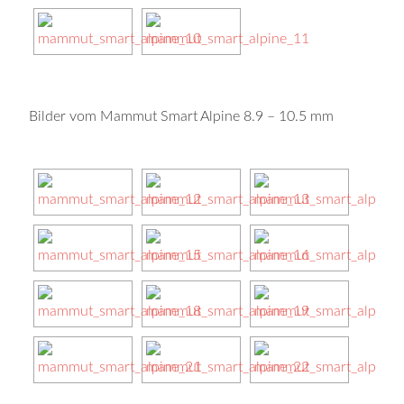
Bilder vom Mammut Smart Alpine 8.9 – 10.5 mm