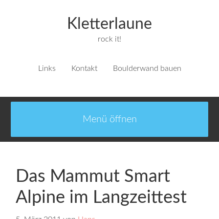
Kletterlaune
rock it!
Links
Kontakt
Boulderwand bauen
Das Mammut Smart
Alpine im Langzeittest