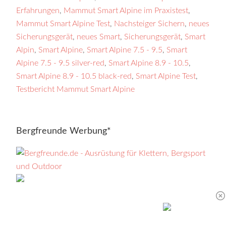
Erfahrungen
,
Mammut Smart Alpine im Praxistest
,
Mammut Smart Alpine Test
,
Nachsteiger Sichern
,
neues
Sicherungsgerät
,
neues Smart
,
Sicherungsgerät
,
Smart
Alpin
,
Smart Alpine
,
Smart Alpine 7.5 - 9.5
,
Smart
Alpine 7.5 - 9.5 silver-red
,
Smart Alpine 8.9 - 10.5
,
Smart Alpine 8.9 - 10.5 black-red
,
Smart Alpine Test
,
Testbericht Mammut Smart Alpine
Bergfreunde Werbung*