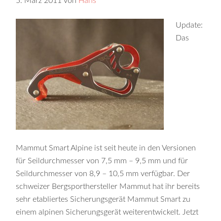
5. März 2011
von
Hans
Update:
Das
Mammut Smart Alpine ist seit heute in den Versionen
für Seildurchmesser von 7,5 mm – 9,5 mm und für
Seildurchmesser von 8,9 – 10,5 mm verfügbar. Der
schweizer Bergsporthersteller Mammut hat ihr bereits
sehr etabliertes Sicherungsgerät Mammut Smart zu
einem alpinen Sicherungsgerät weiterentwickelt. Jetzt