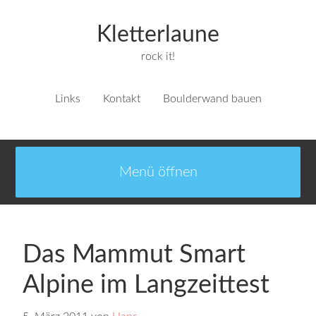
Kletterlaune
rock it!
Links
Kontakt
Boulderwand bauen
Das Mammut Smart
Alpine im Langzeittest