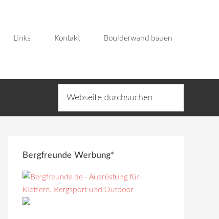
Links
Kontakt
Boulderwand bauen
Bergfreunde Werbung*