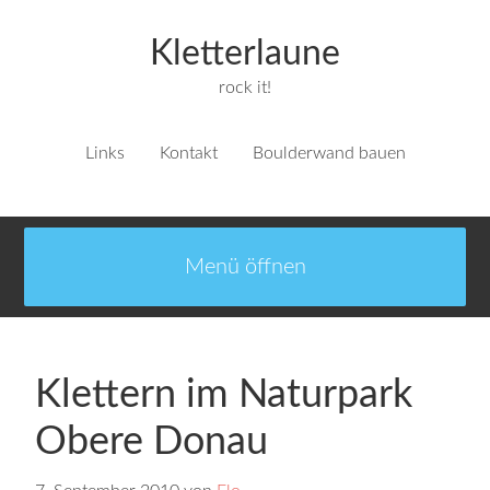
Kletterlaune
rock it!
Links
Kontakt
Boulderwand bauen
Klettern im Naturpark
Obere Donau