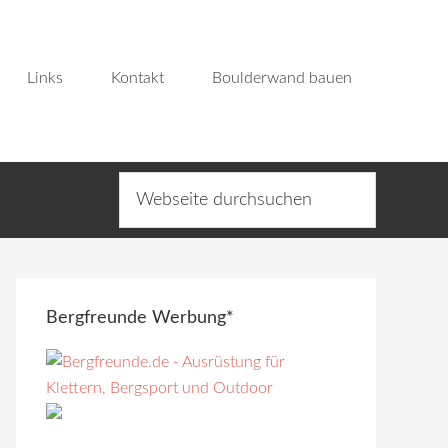
Links
Kontakt
Boulderwand bauen
Bergfreunde Werbung*