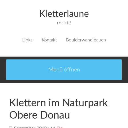
Kletterlaune
rock it!
Links
Kontakt
Boulderwand bauen
Klettern im Naturpark
Obere Donau