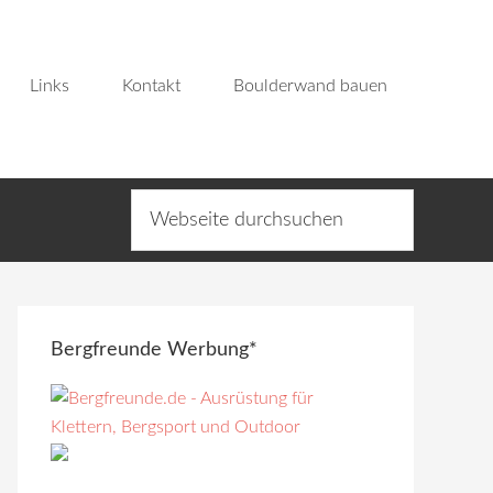
Links
Kontakt
Boulderwand bauen
Bergfreunde Werbung*