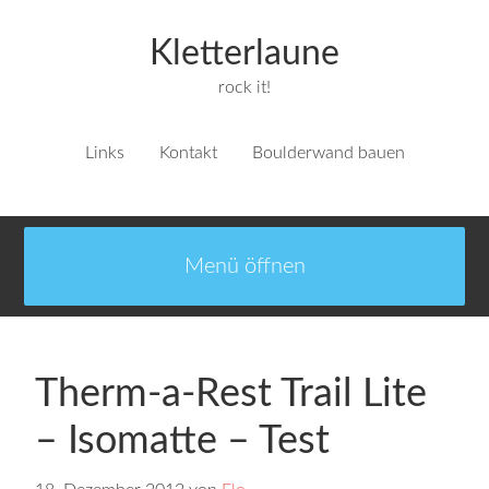
Kletterlaune
rock it!
Links
Kontakt
Boulderwand bauen
Therm-a-Rest Trail Lite
– Isomatte – Test