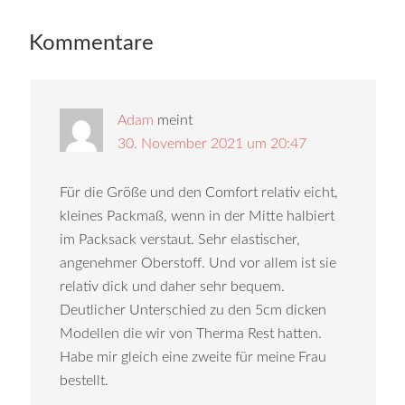
Kommentare
Adam
meint
30. November 2021 um 20:47
Für die Größe und den Comfort relativ eicht,
kleines Packmaß, wenn in der Mitte halbiert
im Packsack verstaut. Sehr elastischer,
angenehmer Oberstoff. Und vor allem ist sie
relativ dick und daher sehr bequem.
Deutlicher Unterschied zu den 5cm dicken
Modellen die wir von Therma Rest hatten.
Habe mir gleich eine zweite für meine Frau
bestellt.