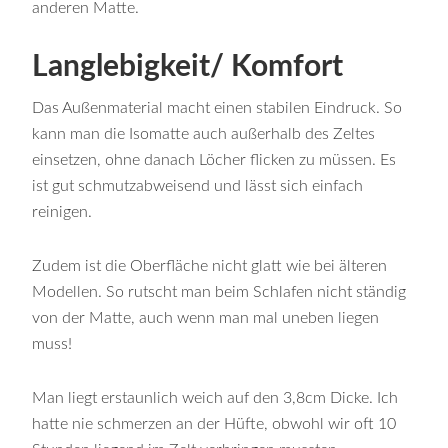
anderen Matte.
Langlebigkeit/ Komfort
Das Außenmaterial macht einen stabilen Eindruck. So
kann man die Isomatte auch außerhalb des Zeltes
einsetzen, ohne danach Löcher flicken zu müssen. Es
ist gut schmutzabweisend und lässt sich einfach
reinigen.
Zudem ist die Oberfläche nicht glatt wie bei älteren
Modellen. So rutscht man beim Schlafen nicht ständig
von der Matte, auch wenn man mal uneben liegen
muss!
Man liegt erstaunlich weich auf den 3,8cm Dicke. Ich
hatte nie schmerzen an der Hüfte, obwohl wir oft 10