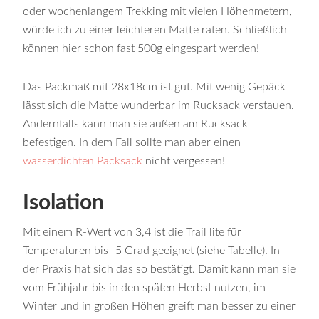
oder wochenlangem Trekking mit vielen Höhenmetern,
würde ich zu einer leichteren Matte raten. Schließlich
können hier schon fast 500g eingespart werden!
Das Packmaß mit 28x18cm ist gut. Mit wenig Gepäck
lässt sich die Matte wunderbar im Rucksack verstauen.
Andernfalls kann man sie außen am Rucksack
befestigen. In dem Fall sollte man aber einen
wasserdichten Packsack
nicht vergessen!
Isolation
Mit einem R-Wert von 3,4 ist die Trail lite für
Temperaturen bis -5 Grad geeignet (siehe Tabelle). In
der Praxis hat sich das so bestätigt. Damit kann man sie
vom Frühjahr bis in den späten Herbst nutzen, im
Winter und in großen Höhen greift man besser zu einer