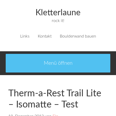
Kletterlaune
rock it!
Links
Kontakt
Boulderwand bauen
Therm-a-Rest Trail Lite
– Isomatte – Test