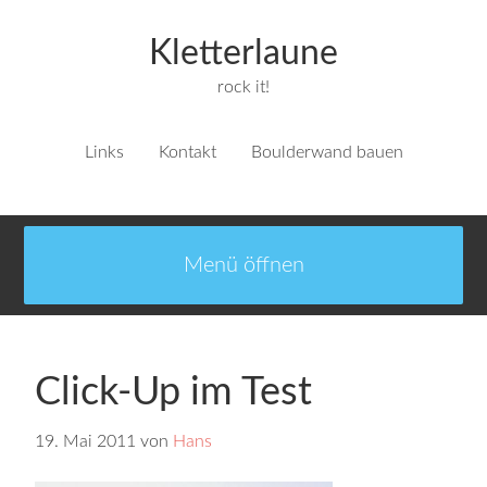
Kletterlaune
rock it!
Links
Kontakt
Boulderwand bauen
Click-Up im Test
19. Mai 2011
von
Hans