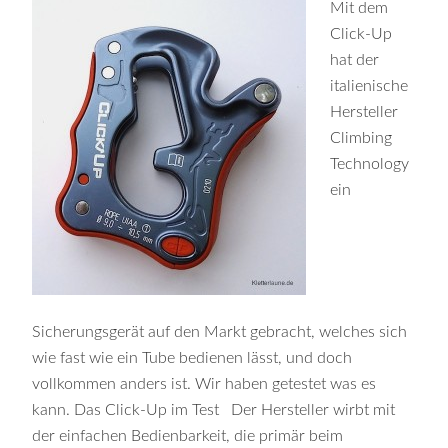
Mit dem
Click-Up
hat der
italienische
Hersteller
Climbing
Technology
ein
Sicherungsgerät auf den Markt gebracht, welches sich
wie fast wie ein Tube bedienen lässt, und doch
vollkommen anders ist. Wir haben getestet was es
kann. Das Click-Up im Test Der Hersteller wirbt mit
der einfachen Bedienbarkeit, die primär beim