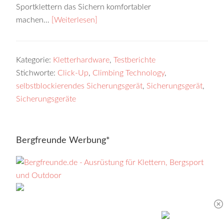
Sportklettern das Sichern komfortabler
machen…
[Weiterlesen]
Kategorie:
Kletterhardware
,
Testberichte
Stichworte:
Click-Up
,
Climbing Technology
,
selbstblockierendes Sicherungsgerät
,
Sicherungsgerät
,
Sicherungsgeräte
Bergfreunde Werbung*