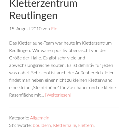
Kletterzentrum
Reutlingen
15. August 2010
von
Flo
Das Kletterlaune-Team war heute im Kletterzentrum
Reutlingen. Wir waren positiv überrascht von der
Größe der Halle. Es gibt sehr viele und
abwechslungsreiche Routen. Es ist definitiv für jeden
was dabei. Sehr cool ist auch der Außenbereich. Hier
findet man neben einer nicht zu kleinen Kletterwand
eine kleine „Steintribüne“ für Zuschauer und ne kleine
Rasenfläche mit…
[Weiterlesen]
Kategorie:
Allgemein
Stichworte:
bouldern
,
Kletterhalle
,
klettern
,