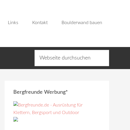
Links
Kontakt
Boulderwand bauen
Bergfreunde Werbung*