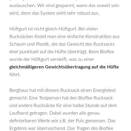
austauschen. Wir sind gespannt, wann das soweit sein
wird, denn das System sieht sehr robust aus.
Hüftgurt ist nicht gleich Hüftgurt. Bei vielen
Rucksäcken findet man eine einfache Konstruktion aus
Schaum und Plastik, die das Gewicht des Rucksacks
eher punktuell auf die Hüfte überträgt. Beim Bioflex
wurde der Hüftgurt versteift, was zu einer
gleichmäßigeren Gewichtsübertragung auf die Hüfte
führt.
Berghaus hat mit diesem Rucksack einen Energietest
gemacht. Eine Testperson hat den Bioflex Rucksack
und andere Rucksäcke für eine halbe Stunde auf dem
Laufband getragen. Dabei wurden alle genau
definierbaren Werte wie z.B. der Puls gemessen. Das
Ergebnis war überraschend. Das Tragen des Bioflex