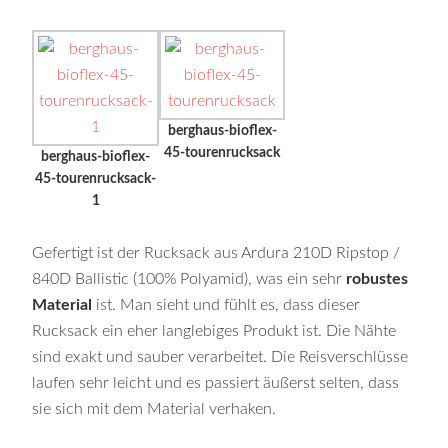
berghaus-bioflex-
45-tourenrucksack
berghaus-bioflex-
45-tourenrucksack-
1
Gefertigt ist der Rucksack aus Ardura 210D Ripstop /
840D Ballistic (100% Polyamid), was ein sehr
robustes
Material
ist. Man sieht und fühlt es, dass dieser
Rucksack ein eher langlebiges Produkt ist. Die Nähte
sind exakt und sauber verarbeitet. Die Reisverschlüsse
laufen sehr leicht und es passiert äußerst selten, dass
sie sich mit dem Material verhaken.