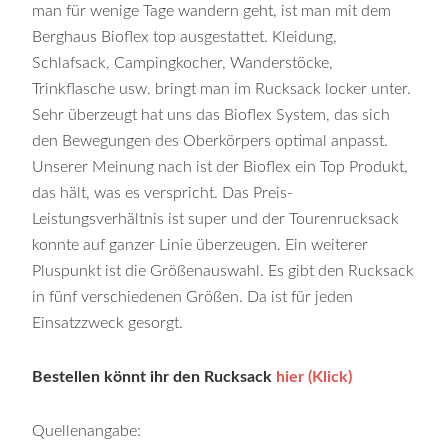
man für wenige Tage wandern geht, ist man mit dem
Berghaus Bioflex top ausgestattet. Kleidung,
Schlafsack, Campingkocher, Wanderstöcke,
Trinkflasche usw. bringt man im Rucksack locker unter.
Sehr überzeugt hat uns das Bioflex System, das sich
den Bewegungen des Oberkörpers optimal anpasst.
Unserer Meinung nach ist der Bioflex ein Top Produkt,
das hält, was es verspricht. Das Preis-
Leistungsverhältnis ist super und der Tourenrucksack
konnte auf ganzer Linie überzeugen. Ein weiterer
Pluspunkt ist die Größenauswahl. Es gibt den Rucksack
in fünf verschiedenen Größen. Da ist für jeden
Einsatzzweck gesorgt.
Bestellen könnt ihr den Rucksack
hier (Klick)
Quellenangabe: