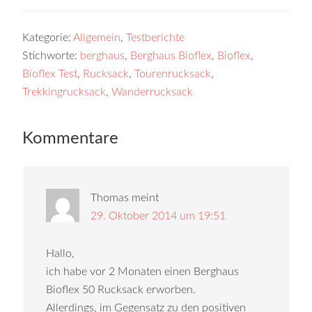
Kategorie:
Allgemein
,
Testberichte
Stichworte:
berghaus
,
Berghaus Bioflex
,
Bioflex
,
Bioflex Test
,
Rucksack
,
Tourenrucksack
,
Trekkingrucksack
,
Wanderrucksack
Kommentare
Thomas
meint
29. Oktober 2014 um 19:51
Hallo,
ich habe vor 2 Monaten einen Berghaus
Bioflex 50 Rucksack erworben.
Allerdings, im Gegensatz zu den positiven