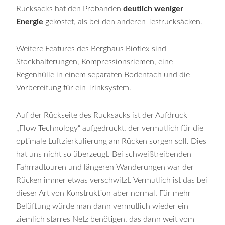
Rucksacks hat den Probanden
deutlich weniger
Energie
gekostet, als bei den anderen Testrucksäcken.
Weitere Features des Berghaus Bioflex sind
Stockhalterungen, Kompressionsriemen, eine
Regenhülle in einem separaten Bodenfach und die
Vorbereitung für ein Trinksystem.
Auf der Rückseite des Rucksacks ist der Aufdruck
„Flow Technology“ aufgedruckt, der vermutlich für die
optimale Luftzierkulierung am Rücken sorgen soll. Dies
hat uns nicht so überzeugt. Bei schweißtreibenden
Fahrradtouren und längeren Wanderungen war der
Rücken immer etwas verschwitzt. Vermutlich ist das bei
dieser Art von Konstruktion aber normal. Für mehr
Belüftung würde man dann vermutlich wieder ein
ziemlich starres Netz benötigen, das dann weit vom