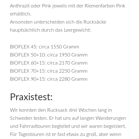
Anthrazit oder Pink jeweils mit der Riemenfarben Pink
erhältlich.
Ansonsten unterscheiden sich die Rucksäcke
hauptsächlich durch das Leergewicht:
BIOFLEX 45: circa 1550 Gramm
BIOFLEX 50+10: circa 1950 Gramm
BIOFLEX 60+15: circa 2170 Gramm
BIOFLEX 70+15: circa 2250 Gramm
BIOFLEX 90+15: circa 2280 Gramm
Praxistest:
Wir konnten den Rucksack drei Wochen lang in
Schweden testen. Er hat uns auf langen Wanderungen
und Fahrradtouren begleitet und wir waren begeistert.
Für Tagestouren ist er fast etwas zu groß, aber wenn