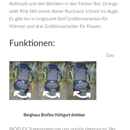
Anthrazit und den Bändern in den Farben Rot, Orange
oder Pink fällt einem dieser Rucksack schnell ins Auge.
Es gibt ihn in insgesamt fünf Größenvarianten für
Männer und drei Größenvarianten für Frauen.
Funktionen:
Das
Berghaus Bioflex Hüftgurt drehbar
BIOFLEX Tragesystem hat uns positiv überrascht. Bei