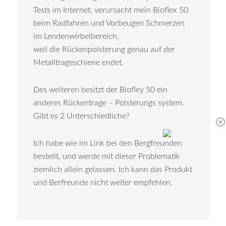
Tests im Internet, verursacht mein Bioflex 50
beim Radfahren und Vorbeugen Schmerzen
im Lendenwirbelbereich,
weil die Rückenpolsterung genau auf der
Metalltrageschiene endet.
Des weiteren besitzt der Biofley 50 ein
anderes Rückentrage – Polsterungs system.
Gibt es 2 Unterschiedliche?
Ich habe wie im Link bei den Bergfreunden
bestellt, und werde mit dieser Problematik
ziemlich allein gelassen. Ich kann das Produkt
und Berfreunde nicht weiter empfehlen.