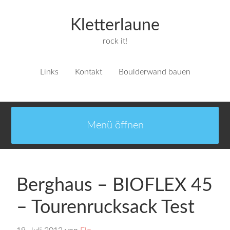
Kletterlaune
rock it!
Links
Kontakt
Boulderwand bauen
Berghaus – BIOFLEX 45
– Tourenrucksack Test