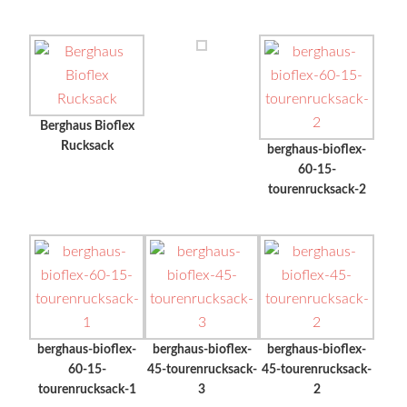
Berghaus Bioflex
Rucksack
berghaus-bioflex-
60-15-
tourenrucksack-2
berghaus-bioflex-
berghaus-bioflex-
berghaus-bioflex-
60-15-
45-tourenrucksack-
45-tourenrucksack-
tourenrucksack-1
3
2