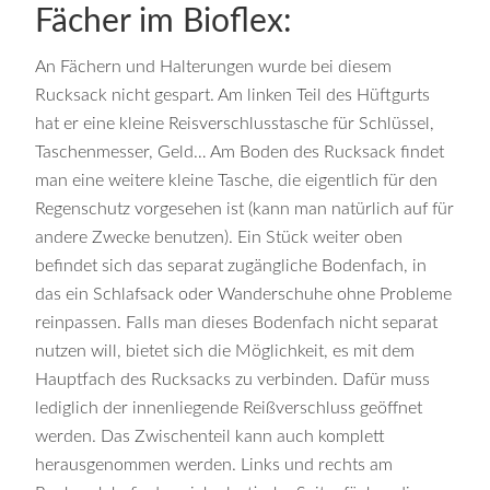
Fächer im Bioflex:
An Fächern und Halterungen wurde bei diesem
Rucksack nicht gespart. Am linken Teil des Hüftgurts
hat er eine kleine Reisverschlusstasche für Schlüssel,
Taschenmesser, Geld… Am Boden des Rucksack findet
man eine weitere kleine Tasche, die eigentlich für den
Regenschutz vorgesehen ist (kann man natürlich auf für
andere Zwecke benutzen). Ein Stück weiter oben
befindet sich das separat zugängliche Bodenfach, in
das ein Schlafsack oder Wanderschuhe ohne Probleme
reinpassen. Falls man dieses Bodenfach nicht separat
nutzen will, bietet sich die Möglichkeit, es mit dem
Hauptfach des Rucksacks zu verbinden. Dafür muss
lediglich der innenliegende Reißverschluss geöffnet
werden. Das Zwischenteil kann auch komplett
herausgenommen werden. Links und rechts am