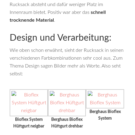
Rucksack absteht und dafür weniger Platz im
Innenraum bietet. Positiv war aber das
schnell
trocknende Material
.
Design und Verarbeitung:
Wie oben schon erwähnt, sieht der Rucksack in seinen
verschiedenen Farbkombinationen sehr cool aus. Zum
Thema Design sagen Bilder mehr als Worte. Also seht
selbst:
Berghaus Bioflex
System
Bioflex System
Berghaus Bioflex
Hüftgurt neigbar
Hüftgurt drehbar