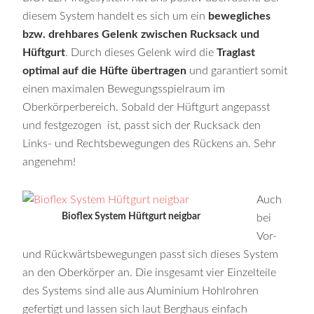
diesem System handelt es sich um ein
bewegliches
bzw. drehbares Gelenk zwischen Rucksack und
Hüftgurt
. Durch dieses Gelenk wird die
Traglast
optimal auf die Hüfte übertragen
und garantiert somit
einen maximalen Bewegungsspielraum im
Oberkörperbereich. Sobald der Hüftgurt angepasst
und festgezogen ist, passt sich der Rucksack den
Links- und Rechtsbewegungen des Rückens an. Sehr
angenehm!
Auch
Bioflex System Hüftgurt neigbar
bei
Vor-
und Rückwärtsbewegungen passt sich dieses System
an den Oberkörper an. Die insgesamt vier Einzelteile
des Systems sind alle aus Aluminium Hohlrohren
gefertigt und lassen sich laut Berghaus einfach