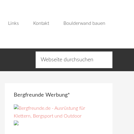
Links
Kontakt
Boulderwand bauen
Bergfreunde Werbung*