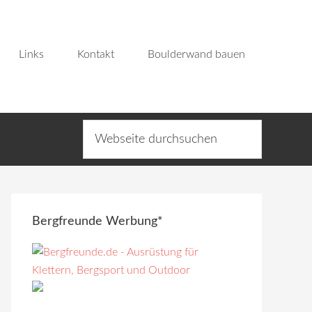
Links
Kontakt
Boulderwand bauen
Bergfreunde Werbung*