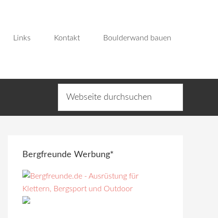
Links
Kontakt
Boulderwand bauen
Bergfreunde Werbung*