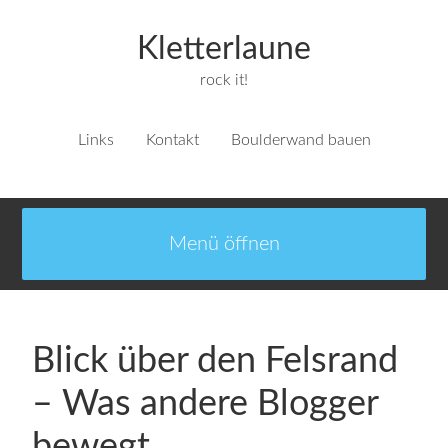
Kletterlaune
rock it!
Links
Kontakt
Boulderwand bauen
Blick über den Felsrand
– Was andere Blogger
bewegt