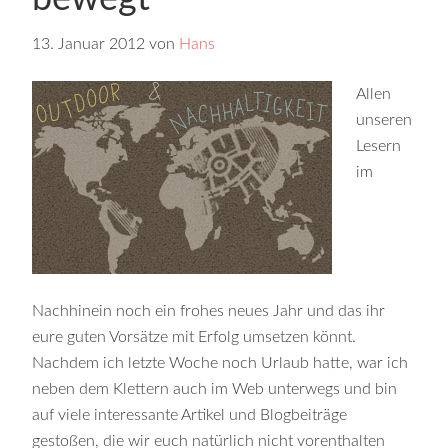
13. Januar 2012
von
Hans
Allen
unseren
Lesern
im
Nachhinein noch ein frohes neues Jahr und das ihr
eure guten Vorsätze mit Erfolg umsetzen könnt.
Nachdem ich letzte Woche noch Urlaub hatte, war ich
neben dem Klettern auch im Web unterwegs und bin
auf viele interessante Artikel und Blogbeiträge
gestoßen, die wir euch natürlich nicht vorenthalten