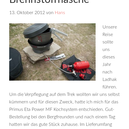
13. Oktober 2012
von
Hans
Unsere
Reise
sollte
uns
dieses
Jahr
nach
Ladhak
führen.
Um die Verpflegung auf dem Trek wollten wir uns selbst
kümmern und für diesen Zweck, hatte ich mich für das
Primus Eta Power MF Kochsystem entschieden. Gut-
Bestellung bei den Bergfreunden und nach einem Tag
hatten wir das gute Stück zuhause. Im Lieferumfang