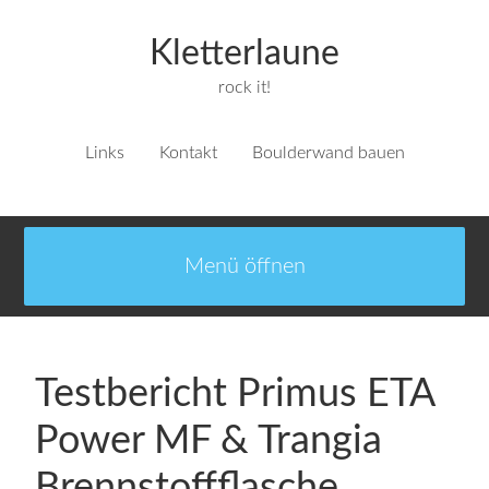
Kletterlaune
rock it!
Links
Kontakt
Boulderwand bauen
Testbericht Primus ETA
Power MF & Trangia
Brennstoffflasche