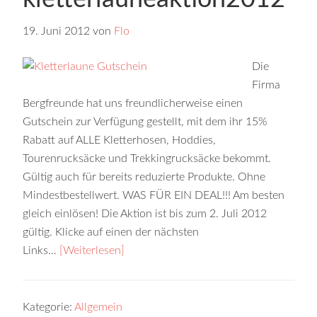
19. Juni 2012
von
Flo
Die
Firma
Bergfreunde hat uns freundlicherweise einen
Gutschein zur Verfügung gestellt, mit dem ihr 15%
Rabatt auf ALLE Kletterhosen, Hoddies,
Tourenrucksäcke und Trekkingrucksäcke bekommt.
Gültig auch für bereits reduzierte Produkte. Ohne
Mindestbestellwert. WAS FÜR EIN DEAL!!! Am besten
gleich einlösen! Die Aktion ist bis zum 2. Juli 2012
gültig. Klicke auf einen der nächsten
Links…
[Weiterlesen]
Kategorie:
Allgemein