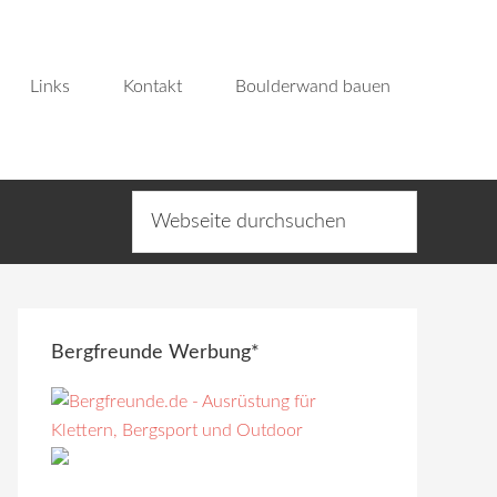
Links
Kontakt
Boulderwand bauen
Bergfreunde Werbung*