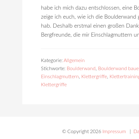
habe ich mich dazu entschlossen, eine 
zeige ich euch, wie ich die Boulderwand
hab. Deshalb erstmal einen großen Dank
Bergfreunde, die mir Einschlagmuttern 
Kategorie:
Allgemein
Stichworte:
Boulderwand
,
Boulderwand baue
Einschlagmuttern
,
Klettergriffe
,
Klettertrainin
Klettergriffe
© Copyright 2026
Impressum
|
Da