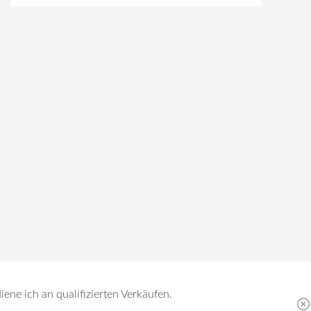
ene ich an qualifizierten Verkäufen.