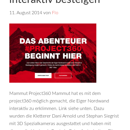
11. August 2014
von
Flo
Mammut Project360 Mammut hat es mit dem
project360 möglich gemacht, die Eiger Nordwand
interaktiv zu erklimmen. Link siehe unten. Dazu
wurden die Kletterer Dani Arnold und Stephan Siegrist
mit 3D Spezialkameras ausgestattet und haben mit