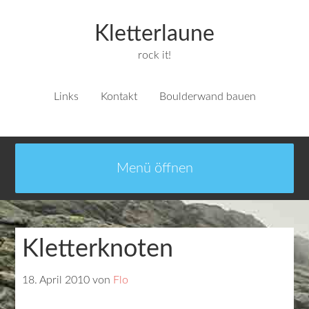
Kletterlaune
rock it!
Links
Kontakt
Boulderwand bauen
Kletterknoten
18. April 2010
von
Flo