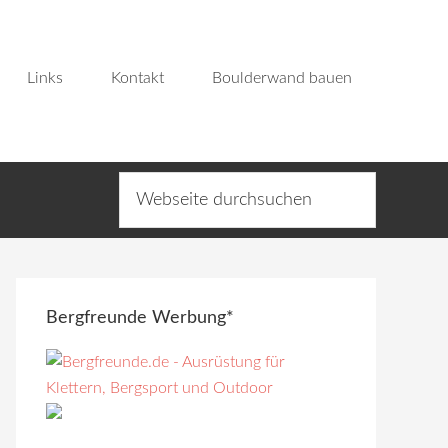
Links
Kontakt
Boulderwand bauen
Bergfreunde Werbung*