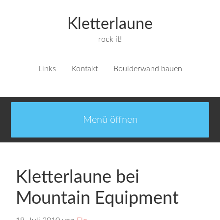
Kletterlaune
rock it!
Links
Kontakt
Boulderwand bauen
Kletterlaune bei
Mountain Equipment