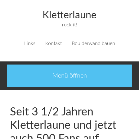
Kletterlaune
rock it!
Links
Kontakt
Boulderwand bauen
Seit 3 1/2 Jahren
Kletterlaune und jetzt
auch 500 Fans auf