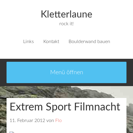
Kletterlaune
rock it!
Links
Kontakt
Boulderwand bauen
Extrem Sport Filmnacht
11. Februar 2012
von
Flo