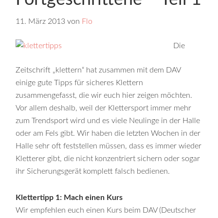
11. März 2013
von
Flo
Die
Zeitschrift „klettern“ hat zusammen mit dem DAV
einige gute Tipps für sicheres Klettern
zusammengefasst, die wir euch hier zeigen möchten.
Vor allem deshalb, weil der Klettersport immer mehr
zum Trendsport wird und es viele Neulinge in der Halle
oder am Fels gibt. Wir haben die letzten Wochen in der
Halle sehr oft feststellen müssen, dass es immer wieder
Kletterer gibt, die nicht konzentriert sichern oder sogar
ihr Sicherungsgerät komplett falsch bedienen.
Klettertipp 1: Mach einen Kurs
Wir empfehlen euch einen Kurs beim DAV (Deutscher