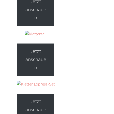
Jetzt
anschaue
n
Jetzt
anschaue
n
Jetzt
anschaue