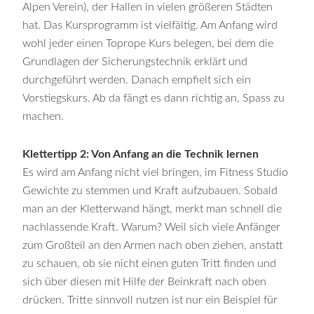
Alpen Verein), der Hallen in vielen größeren Städten
hat. Das Kursprogramm ist vielfältig. Am Anfang wird
wohl jeder einen Toprope Kurs belegen, bei dem die
Grundlagen der Sicherungstechnik erklärt und
durchgeführt werden. Danach empfielt sich ein
Vorstiegskurs. Ab da fängt es dann richtig an, Spass zu
machen.
Klettertipp 2: Von Anfang an die Technik lernen
Es wird am Anfang nicht viel bringen, im Fitness Studio
Gewichte zu stemmen und Kraft aufzubauen. Sobald
man an der Kletterwand hängt, merkt man schnell die
nachlassende Kraft. Warum? Weil sich viele Anfänger
zum Großteil an den Armen nach oben ziehen, anstatt
zu schauen, ob sie nicht einen guten Tritt finden und
sich über diesen mit Hilfe der Beinkraft nach oben
drücken. Tritte sinnvoll nutzen ist nur ein Beispiel für