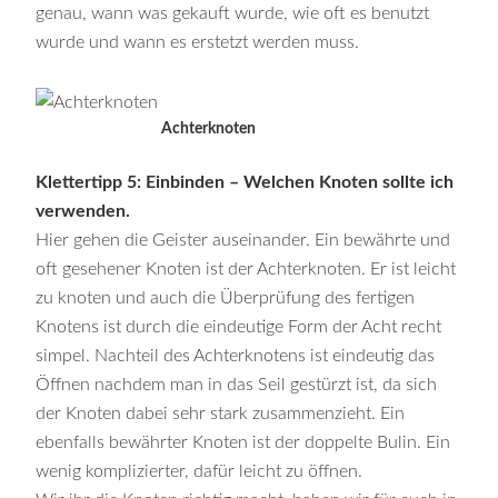
genau, wann was gekauft wurde, wie oft es benutzt
wurde und wann es erstetzt werden muss.
Achterknoten
Klettertipp 5: Einbinden – Welchen Knoten sollte ich
verwenden.
Hier gehen die Geister auseinander. Ein bewährte und
oft gesehener Knoten ist der Achterknoten. Er ist leicht
zu knoten und auch die Überprüfung des fertigen
Knotens ist durch die eindeutige Form der Acht recht
simpel. Nachteil des Achterknotens ist eindeutig das
Öffnen nachdem man in das Seil gestürzt ist, da sich
der Knoten dabei sehr stark zusammenzieht. Ein
ebenfalls bewährter Knoten ist der doppelte Bulin. Ein
wenig komplizierter, dafür leicht zu öffnen.