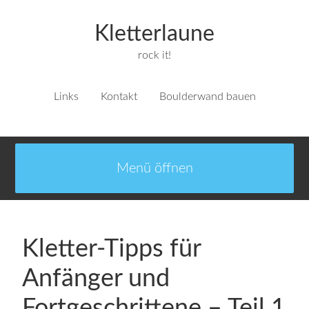
Kletterlaune
rock it!
Links
Kontakt
Boulderwand bauen
Kletter-Tipps für
Anfänger und
Fortgeschrittene – Teil 1