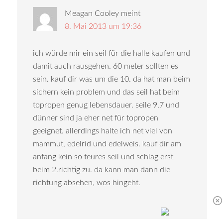
Meagan Cooley
meint
8. Mai 2013 um 19:36
ich würde mir ein seil für die halle kaufen und
damit auch rausgehen. 60 meter sollten es
sein. kauf dir was um die 10. da hat man beim
sichern kein problem und das seil hat beim
topropen genug lebensdauer. seile 9,7 und
dünner sind ja eher net für topropen
geeignet. allerdings halte ich net viel von
mammut, edelrid und edelweis. kauf dir am
anfang kein so teures seil und schlag erst
beim 2.richtig zu. da kann man dann die
richtung absehen, wos hingeht.