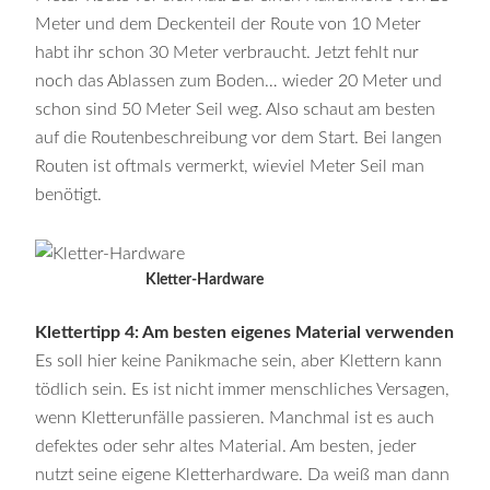
Meter und dem Deckenteil der Route von 10 Meter
habt ihr schon 30 Meter verbraucht. Jetzt fehlt nur
noch das Ablassen zum Boden… wieder 20 Meter und
schon sind 50 Meter Seil weg. Also schaut am besten
auf die Routenbeschreibung vor dem Start. Bei langen
Routen ist oftmals vermerkt, wieviel Meter Seil man
benötigt.
Kletter-Hardware
Klettertipp 4: Am besten eigenes Material verwenden
Es soll hier keine Panikmache sein, aber Klettern kann
tödlich sein. Es ist nicht immer menschliches Versagen,
wenn Kletterunfälle passieren. Manchmal ist es auch
defektes oder sehr altes Material. Am besten, jeder
nutzt seine eigene Kletterhardware. Da weiß man dann