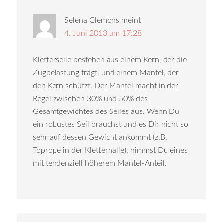
Selena Clemons
meint
4. Juni 2013 um 17:28
Kletterseile bestehen aus einem Kern, der die
Zugbelastung trägt, und einem Mantel, der
den Kern schützt. Der Mantel macht in der
Regel zwischen 30% und 50% des
Gesamtgewichtes des Seiles aus. Wenn Du
ein robustes Seil brauchst und es Dir nicht so
sehr auf dessen Gewicht ankommt (z.B.
Toprope in der Kletterhalle), nimmst Du eines
mit tendenziell höherem Mantel-Anteil.