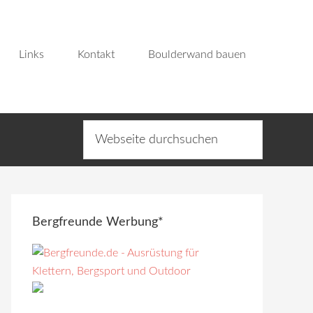
Links
Kontakt
Boulderwand bauen
Bergfreunde Werbung*