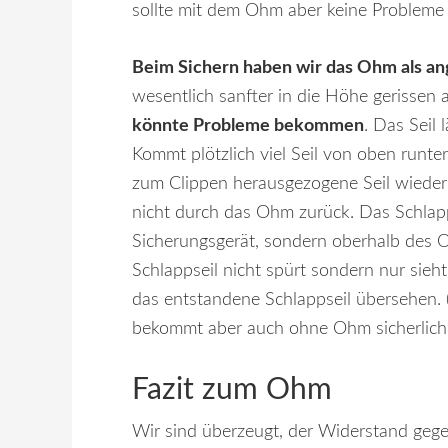
sollte mit dem Ohm aber keine Problem
Beim Sichern haben wir das Ohm als 
wesentlich sanfter in die Höhe gerissen 
könnte Probleme bekommen
. Das Seil 
Kommt plötzlich viel Seil von oben runter
zum Clippen herausgezogene Seil wieder r
nicht durch das Ohm zurück. Das Schlapps
Sicherungsgerät, sondern oberhalb des 
Schlappseil nicht spürt sondern nur sieht
das entstandene Schlappseil übersehen. (
bekommt aber auch ohne Ohm sicherlich
Fazit zum Ohm
Wir sind überzeugt, der Widerstand gege