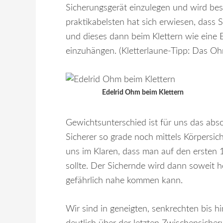
Sicherungsgerät einzulegen und wird best
praktikabelsten hat sich erwiesen, dass 
und dieses dann beim Klettern wie eine 
einzuhängen. (Kletterlaune-Tipp: Das O
Edelrid Ohm beim Klettern
Gewichtsunterschied ist für uns das abso
Sicherer so grade noch mittels Körpersic
uns im Klaren, dass man auf den ersten 
sollte. Der Sichernde wird dann soweit 
gefährlich nahe kommen kann.
Wir sind in geneigten, senkrechten bis 