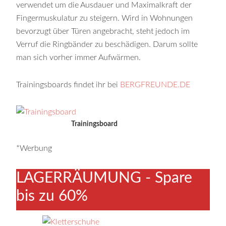
verwendet um die Ausdauer und Maximalkraft der
Fingermuskulatur zu steigern. Wird in Wohnungen
bevorzugt über Türen angebracht, steht jedoch im
Verruf die Ringbänder zu beschädigen. Darum sollte
man sich vorher immer Aufwärmen.
Trainingsboards findet ihr bei
BERGFREUNDE.DE
Trainingsboard
*Werbung
LAGERRÄUMUNG - Spare
bis zu 60%