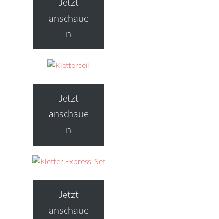
Jetzt
anschaue
n
Jetzt
anschaue
n
Jetzt
anschaue