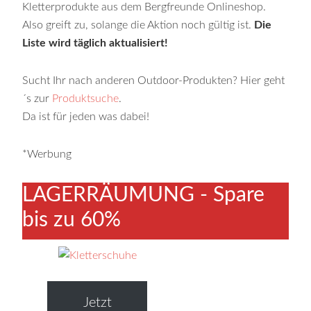
Kletterprodukte aus dem Bergfreunde Onlineshop.
Also greift zu, solange die Aktion noch gültig ist.
Die
Liste wird täglich aktualisiert!
Sucht Ihr nach anderen Outdoor-Produkten? Hier geht
´s zur
Produktsuche
.
Da ist für jeden was dabei!
*Werbung
LAGERRÄUMUNG - Spare
bis zu 60%
Jetzt