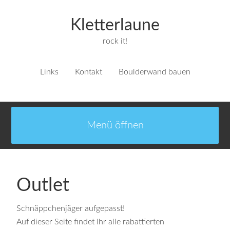
Kletterlaune
rock it!
Links
Kontakt
Boulderwand bauen
Outlet
Schnäppchenjäger aufgepasst!
Auf dieser Seite findet Ihr alle rabattierten